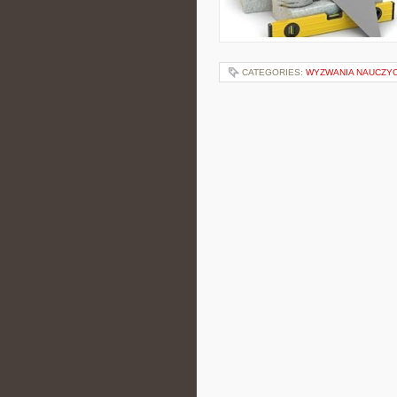
CATEGORIES:
WYZWANIA NAUCZYC