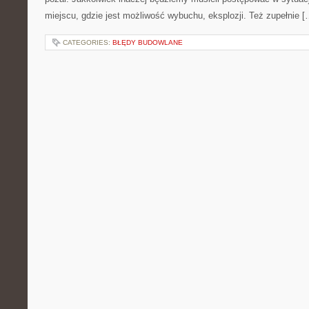
miejscu, gdzie jest możliwość wybuchu, eksplozji. Też zupełnie [
CATEGORIES:
BŁĘDY BUDOWLANE