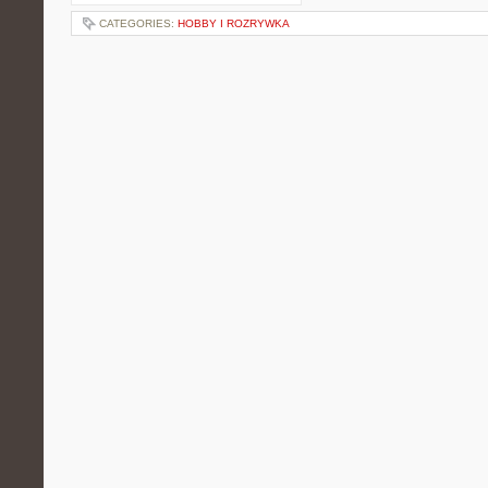
CATEGORIES:
HOBBY I ROZRYWKA