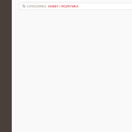
CATEGORIES:
HOBBY I ROZRYWKA