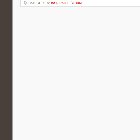
CATEGORIES:
INSPIRACJE ŚLUBNE