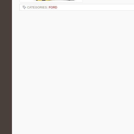
CATEGORIES:
FORD