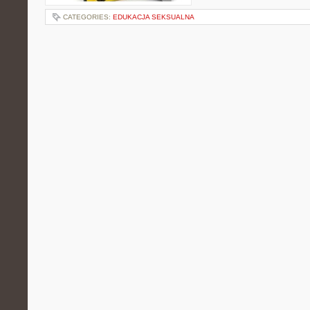
CATEGORIES:
EDUKACJA SEKSUALNA