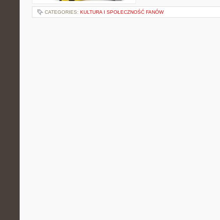
CATEGORIES:
KULTURA I SPOŁECZNOŚĆ FANÓW