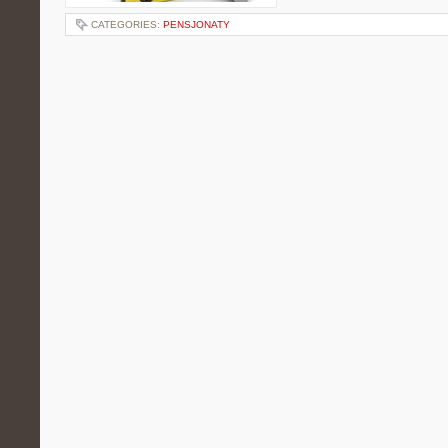
CATEGORIES:
PENSJONATY