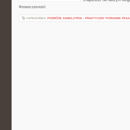
#nowoczesność
CATEGORIES:
PODRÓŻE SAMOLOTEM – PRAKTYCZNY PORADNIK PAS