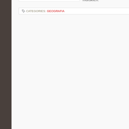
CATEGORIES:
GEOGRAFIA