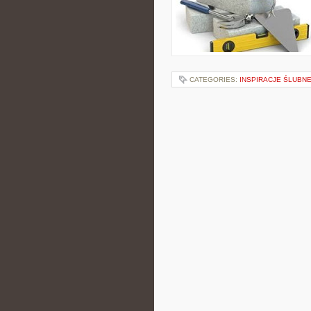
CATEGORIES:
INSPIRACJE ŚLUBN