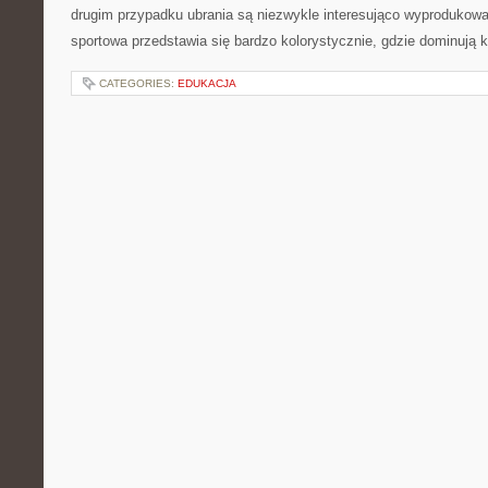
drugim przypadku ubrania są niezwykle interesująco wyprodukowan
sportowa przedstawia się bardzo kolorystycznie, gdzie dominują 
CATEGORIES:
EDUKACJA