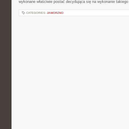
wykonane właściwie postać decydująca się na wykonanie takiego
CATEGORIES:
JAWORZNO