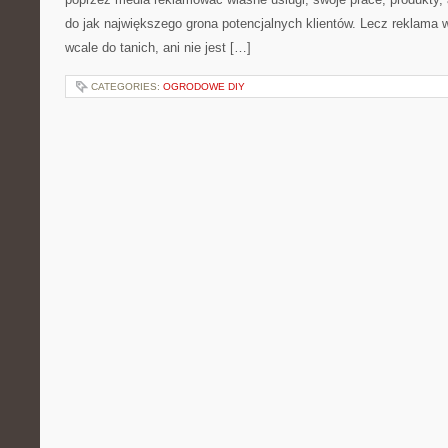
do jak największego grona potencjalnych klientów. Lecz reklama w
wcale do tanich, ani nie jest […]
CATEGORIES:
OGRODOWE DIY