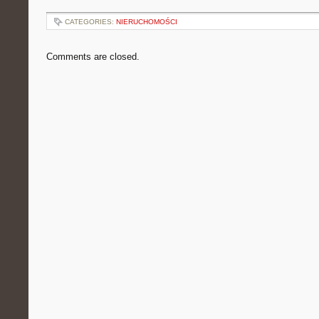
CATEGORIES:
NIERUCHOMOŚCI
Comments are closed.