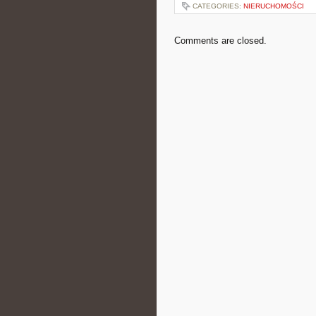
CATEGORIES:
NIERUCHOMOŚCI
Comments are closed.