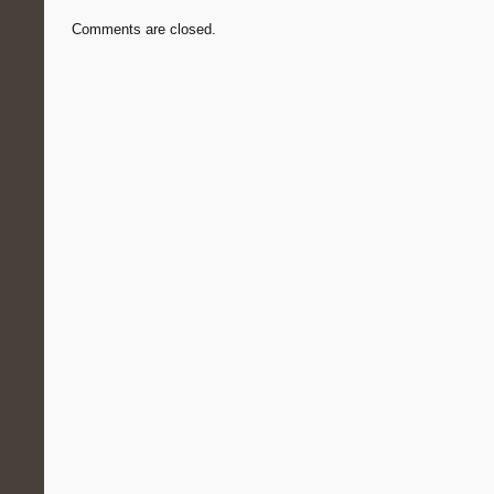
Comments are closed.