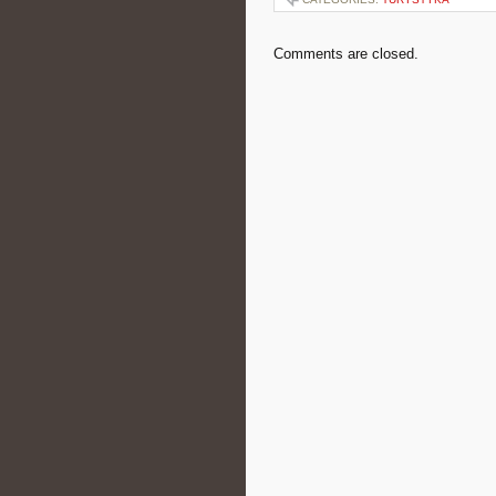
Comments are closed.