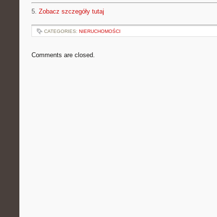
5.
Zobacz szczegóły tutaj
CATEGORIES:
NIERUCHOMOŚCI
Comments are closed.