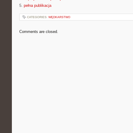
5.
pełna publikacja
CATEGORIES:
WĘDKARSTWO
Comments are closed.