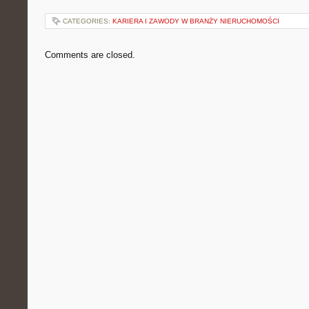
CATEGORIES:
KARIERA I ZAWODY W BRANŻY NIERUCHOMOŚCI
Comments are closed.