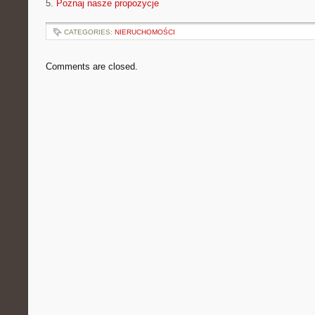
5.
Poznaj nasze propozycje
CATEGORIES:
NIERUCHOMOŚCI
Comments are closed.