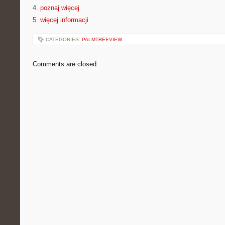
4.
poznaj więcej
5.
więcej informacji
CATEGORIES:
PALMTREEVIEW
Comments are closed.