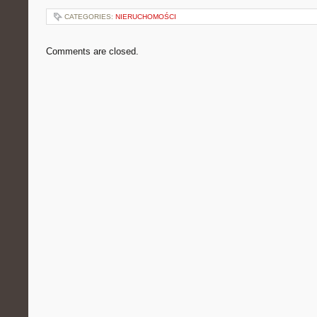
CATEGORIES:
NIERUCHOMOŚCI
Comments are closed.