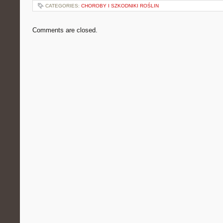
CATEGORIES:
CHOROBY I SZKODNIKI ROŚLIN
Comments are closed.