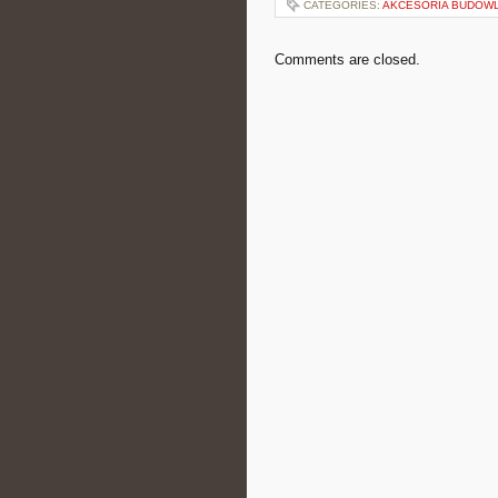
CATEGORIES:
AKCESORIA BUDOW
Comments are closed.