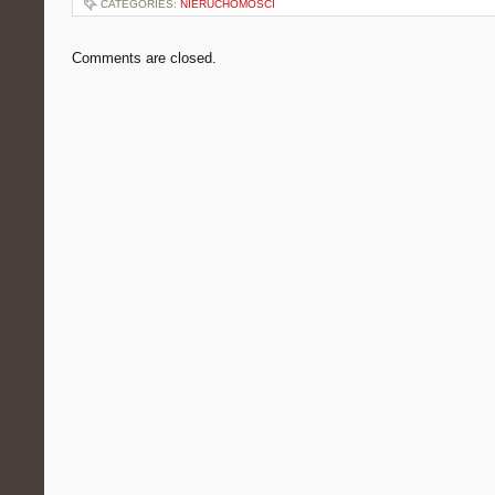
CATEGORIES:
NIERUCHOMOŚCI
Comments are closed.