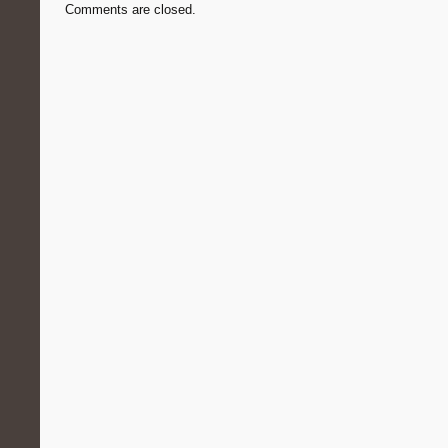
Comments are closed.