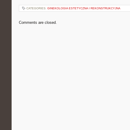
CATEGORIES:
GINEKOLOGIA ESTETYCZNA I REKONSTRUKCYJNA
Comments are closed.