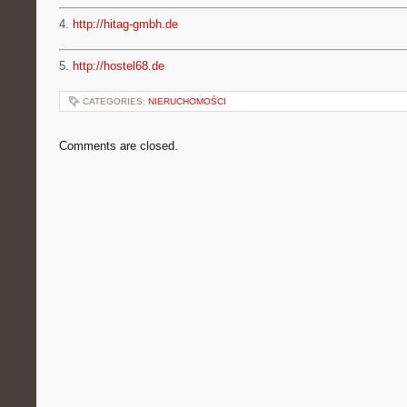
4.
http://hitag-gmbh.de
5.
http://hostel68.de
CATEGORIES:
NIERUCHOMOŚCI
Comments are closed.