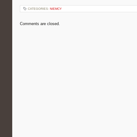
CATEGORIES:
NIEMCY
Comments are closed.