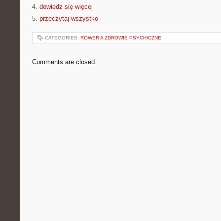
4.
dowiedz się więcej
5.
przeczytaj wszystko
CATEGORIES:
ROWER A ZDROWIE PSYCHICZNE
Comments are closed.