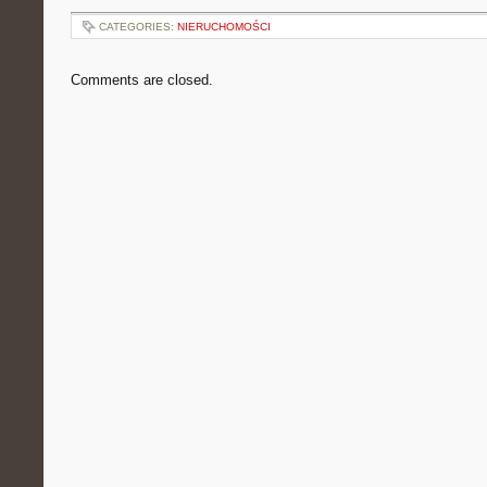
CATEGORIES:
NIERUCHOMOŚCI
Comments are closed.