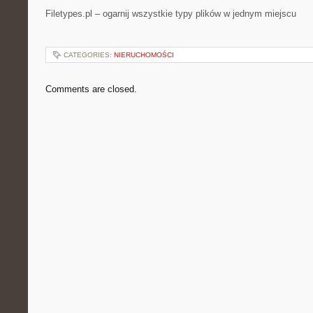
Filetypes.pl – ogarnij wszystkie typy plików w jednym miejscu
CATEGORIES:
NIERUCHOMOŚCI
Comments are closed.