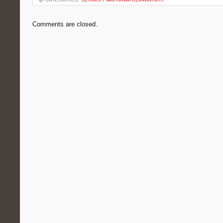
Comments are closed.