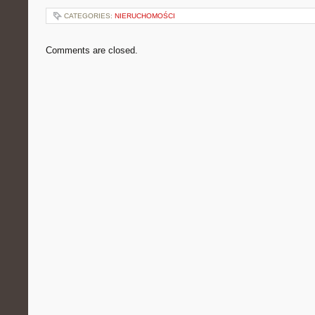
CATEGORIES:
NIERUCHOMOŚCI
Comments are closed.