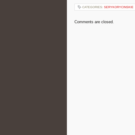
CATEGORIES:
SERYKORYCINSKIE
Comments are closed.