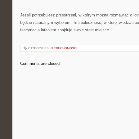
Jeżeli potrzebujesz przestrzeni, w którym można rozmawiać o lot
będzie naturalnym wyborem. To społeczność, w której wiedza spo
fascynacja lataniem znajduje swoje stałe miejsce.
CATEGORIES:
NIERUCHOMOŚCI
Comments are closed.