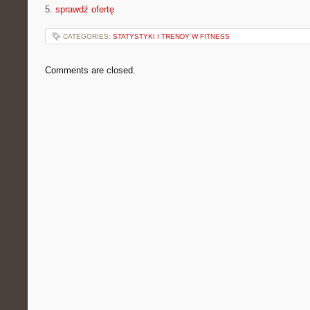
5.
sprawdź ofertę
CATEGORIES:
STATYSTYKI I TRENDY W FITNESS
Comments are closed.