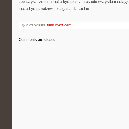
zobaczysz, że ruch może być prosty, a przede wszystkim odkryj
może być prawdziwie osiągalna dla Ciebie.
CATEGORIES:
NIERUCHOMOŚCI
Comments are closed.