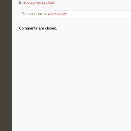
5.
zobacz wszystkie
CATEGORIES:
WYSKOCZMY
Comments are closed.