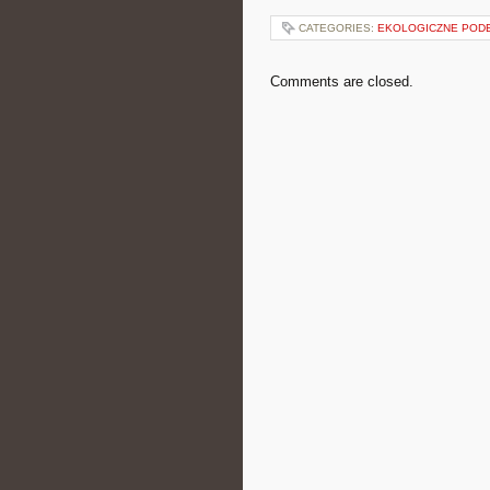
CATEGORIES:
EKOLOGICZNE PODE
Comments are closed.