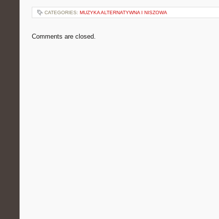
CATEGORIES:
MUZYKA ALTERNATYWNA I NISZOWA
Comments are closed.