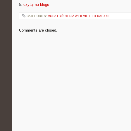
5.
czytaj na blogu
CATEGORIES:
MODA I BIŻUTERIA W FILMIE I LITERATURZE
Comments are closed.