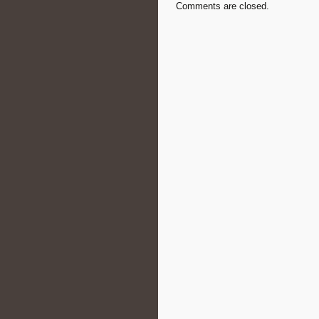
Comments are closed.