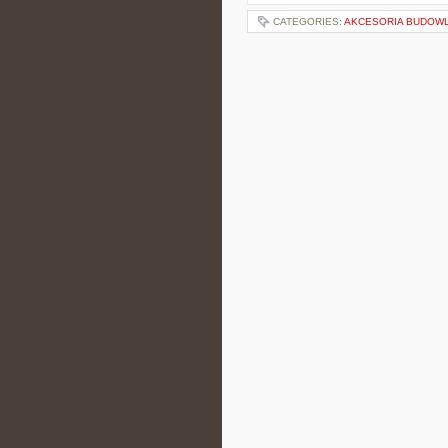
CATEGORIES:
AKCESORIA BUDOW