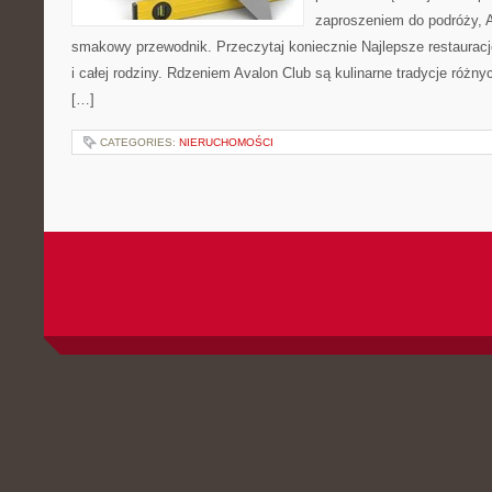
zaproszeniem do podróży, A
smakowy przewodnik. Przeczytaj koniecznie Najlepsze restauracje 
i całej rodziny. Rdzeniem Avalon Club są kulinarne tradycje różny
[…]
CATEGORIES:
NIERUCHOMOŚCI