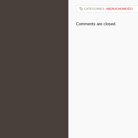
CATEGORIES:
NIERUCHOMOŚCI
Comments are closed.