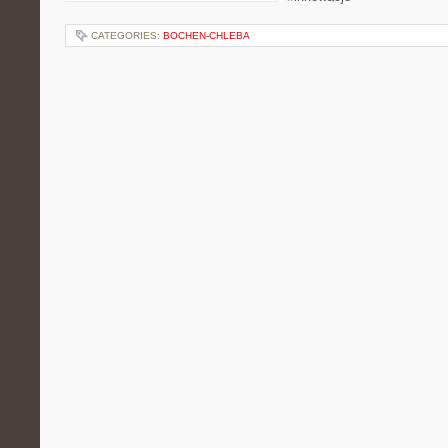
CATEGORIES:
BOCHEN-CHLEBA